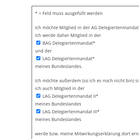
* = Feld muss ausgefüllt werden
Ich möchte Mitglied in der AG Delegiertenmanda
Ich werde daher Mitglied in der
BAG Delegiertenmandat*
und der
LAG Delegiertenmandat*
meines Bundeslandes.
Ich möchte außerdem (so ich es noch nicht bin) si
ich auch Mitglied in der
LAG Delegiertenmandat II*
meines Bundeslandes
LAG Delegiertenmandat III*
meines Bundeslandes
werde bzw. meine Mitwirkungserklärung dort ern