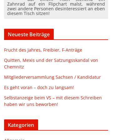
Zahnrad auf ein Flipchart malst, während
zwei andere Personen desinteressiert an eben
diesem Tisch sitzen!
Neueste Beiträge
Frucht des Jahres, Freibier, F-Anträge
Quitten, Mexis und der Satzungsskandal von
Chemnitz
Mitgliederversammlung Sachsen / Kandidatur
Es geht voran – doch zu langsam!
Selbstanzeige beim VS – mit diesem Schreiben
haben wir uns beworben!
Kategorien