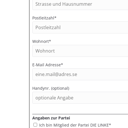
Postleitzahl*
Wohnort*
E-Mail Adresse*
Handynr. (optional)
Angaben zur Partei
Ich bin Mitglied der Partei DIE LINKE*