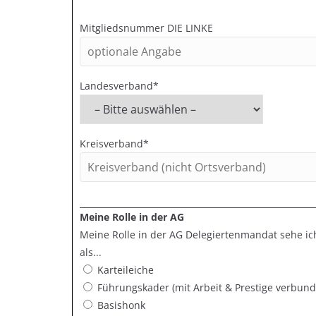
Mitgliedsnummer DIE LINKE
Landesverband*
Kreisverband*
Meine Rolle in der AG
Meine Rolle in der AG Delegiertenmandat sehe i
als...
Karteileiche
Führungskader (mit Arbeit & Prestige verbund
Basishonk