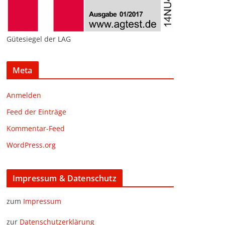
Gütesiegel der LAG
Meta
Anmelden
Feed der Einträge
Kommentar-Feed
WordPress.org
Impressum & Datenschutz
zum
Impressum
zur
Datenschutzerklärung